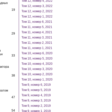
Том 12, номер 4, 2022
адных
Том 12, номер 3, 2022
19
Том 12, номер 2, 2022
Том 12, номер 1, 2022
Том 11, номер 6, 2021
Том 11, номер 5, 2021
Том 11, номер 4, 2021
29
Том 11, номер 3, 2021
Том 11, номер 2, 2021
Том 11, номер 1, 2021
а
Том 10, номер 6, 2020
ин
33
Том 10, номер 5, 2020
Том 10, номер 4, 2020
актора
Том 10, номер 3, 2020
Том 10, номер 2, 2020
38
Том 10, номер 1, 2020
Том 9, номер 6, 2019
Том 9, номер 5, 2019
ратом
Том 9, номер 4, 2019
47
Том 9, номер 3, 2019
Том 9, номер 2, 2019
54
Том 9, номер 1, 2019