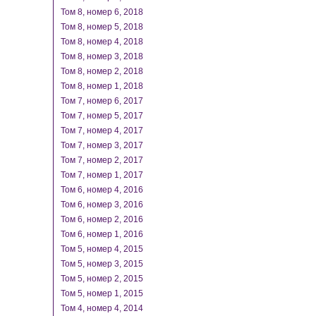
Том 8, номер 6, 2018
Том 8, номер 5, 2018
Том 8, номер 4, 2018
Том 8, номер 3, 2018
Том 8, номер 2, 2018
Том 8, номер 1, 2018
Том 7, номер 6, 2017
Том 7, номер 5, 2017
Том 7, номер 4, 2017
Том 7, номер 3, 2017
Том 7, номер 2, 2017
Том 7, номер 1, 2017
Том 6, номер 4, 2016
Том 6, номер 3, 2016
Том 6, номер 2, 2016
Том 6, номер 1, 2016
Том 5, номер 4, 2015
Том 5, номер 3, 2015
Том 5, номер 2, 2015
Том 5, номер 1, 2015
Том 4, номер 4, 2014