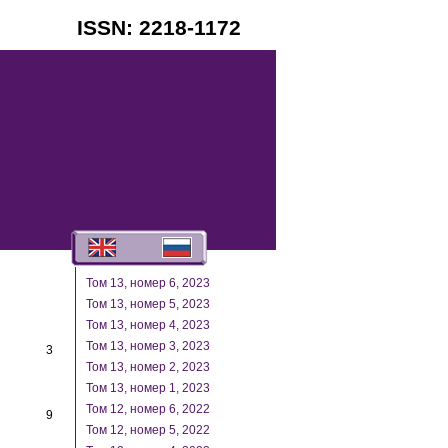
ISSN: 2218-1172
Выберите язык
Том 13, номер 6, 2023
Том 13, номер 5, 2023
Том 13, номер 4, 2023
Том 13, номер 3, 2023
3
Том 13, номер 2, 2023
Том 13, номер 1, 2023
Том 12, номер 6, 2022
9
Том 12, номер 5, 2022